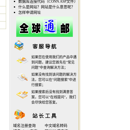
数据库连接代码（CONN.ASP文件）
什么是网站？网站是什么意思呢？
怎样申请网址
如果您在使用我们的产品中遇
到问题，建议您首先在“
常见
问题
”中查询解决方法；
如果没有找到该问题的解决方
法，您可以在“
问题搜索
”中进
行搜索；
如果搜索后没有找到满意答
案，您可以“
在线提问
”，我们
会尽快给您答复。
域名注册查询
中文域名转码