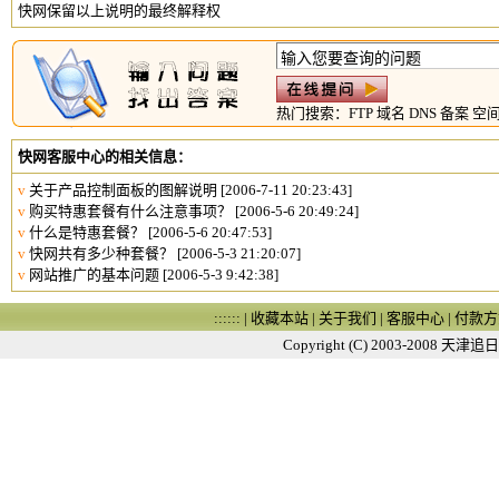
快网保留以上说明的最终解释权
热门搜索：
FTP
域名
DNS
备案
空
快网客服中心的相关信息：
v
关于产品控制面板的图解说明
[2006-7-11 20:23:43]
v
购买特惠套餐有什么注意事项？
[2006-5-6 20:49:24]
v
什么是特惠套餐？
[2006-5-6 20:47:53]
v
快网共有多少种套餐？
[2006-5-3 21:20:07]
v
网站推广的基本问题
[2006-5-3 9:42:38]
:::::: |
收藏本站
|
关于我们
|
客服中心
|
付款方
Copyright (C) 2003-2008
天津追日