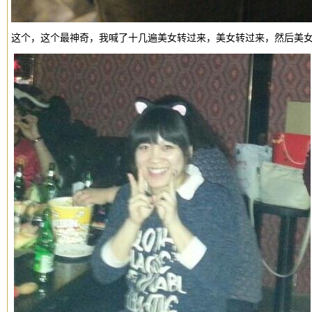
这个，这个最神奇，我喊了十几遍美女转过来，美女转过来，然后美