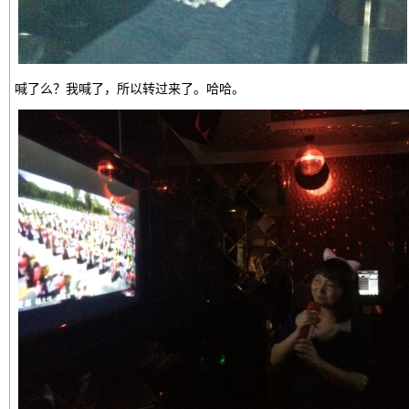
喊了么？我喊了，所以转过来了。哈哈。