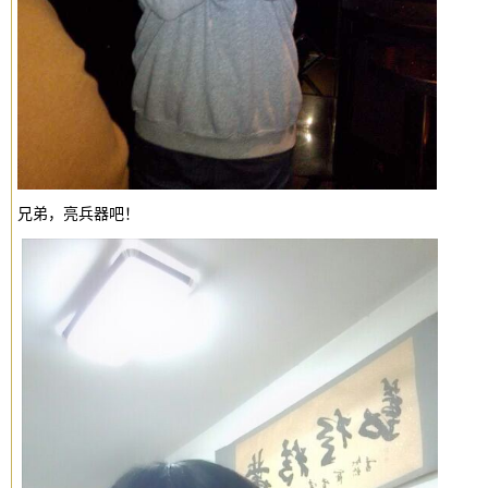
兄弟，亮兵器吧！