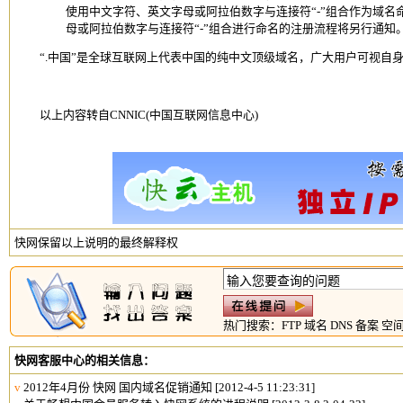
使用中文字符、英文字母或阿拉伯数字与连接符“-”组合作为域
母或阿拉伯数字与连接符“-”组合进行命名的注册流程将另行通知
“.中国”是全球互联网上代表中国的纯中文顶级域名，广大用户可视自
以上内容转自CNNIC(中国互联网信息中心)
快网保留以上说明的最终解释权
热门搜索：
FTP
域名
DNS
备案
空
快网客服中心的相关信息：
v
2012年4月份 快网 国内域名促销通知
[2012-4-5 11:23:31]