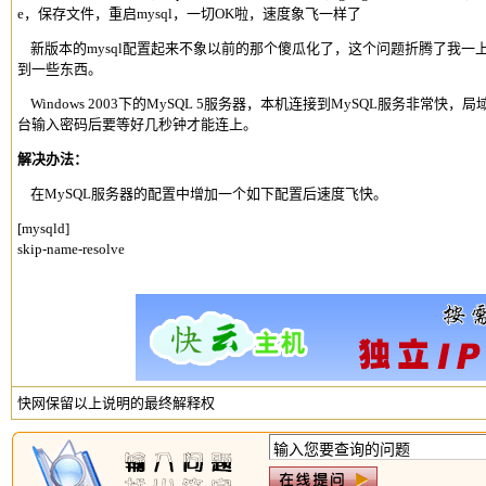
e，保存文件，重启mysql，一切OK啦，速度象飞一样了
新版本的mysql配置起来不象以前的那个傻瓜化了，这个问题折腾了我一
到一些东西。
Windows 2003下的MySQL 5服务器，本机连接到MySQL服务非常快
台输入密码后要等好几秒钟才能连上。
解决办法：
在MySQL服务器的配置中增加一个如下配置后速度飞快。
[mysqld]
skip-name-resolve
快网保留以上说明的最终解释权