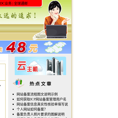
IDC业务
|
全球通邮
，
网站备案流程图文说明示例
如何获取ICP网站备案管理用户名
网站备案信息真实性核验单填写说
个人网站如何备案？
备案负责人照片要求的图解说明