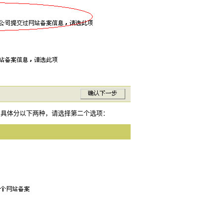
步，具体分以下两种，请选择第二个选项：