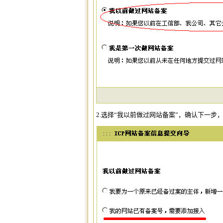
2.选择“我以前做过网站备案”，确认下一