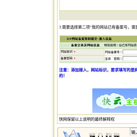
3.
需要选择第二项“我的网站已有备案号，需
注意：添加接入，网站标识，要求填写的是网
的！
快网保留以上说明的最终解释权