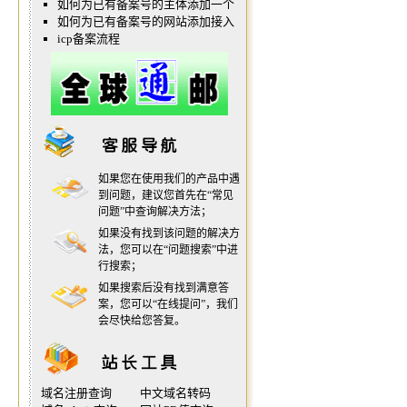
如何为已有备案号的主体添加一个
如何为已有备案号的网站添加接入
icp备案流程
如果您在使用我们的产品中遇
到问题，建议您首先在“
常见
问题
”中查询解决方法；
如果没有找到该问题的解决方
法，您可以在“
问题搜索
”中进
行搜索；
如果搜索后没有找到满意答
案，您可以“
在线提问
”，我们
会尽快给您答复。
域名注册查询
中文域名转码