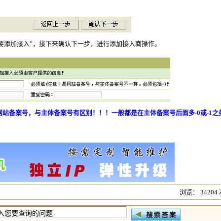
要添加接入”，接下来确认下一步，进行添加接入商操作。
站备案号，与主体备案号有区别！！！一般都是在主体备案号后面多-0或-1之
浏览： 34204