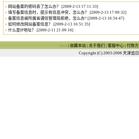
v
网站备案的密码丢了怎么办？
[2009-2-13 17:11:33]
v
填写备案信息时，提示有信息冲突，怎么办？
[2009-2-13 17:09:32]
v
备案信息被所属省通信管理局拒绝，怎么办?
[2009-2-13 16:54:47]
v
如何修改网站备案信息？
[2009-2-13 16:51:35]
v
什么是IP地址？
[2009-2-11 21:09:16]
:::::: |
收藏本站
|
关于我们
|
客服中心
|
付款方
Copyright (C) 2003-2008
天津追日