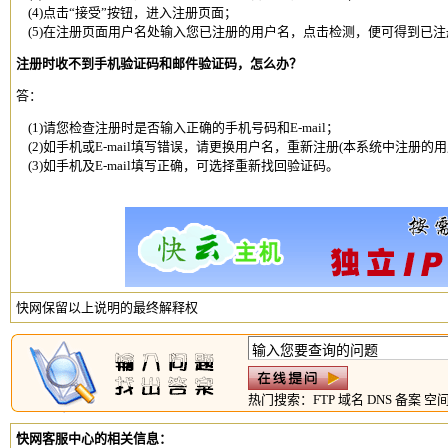
(4)点击“接受”按钮，进入注册页面；
(5)在注册页面用户名处输入您已注册的用户名，点击检测，便可得到已
注册时收不到手机验证码和邮件验证码，怎么办？
答：
(1)请您检查注册时是否输入正确的手机号码和E-mail；
(2)如手机或E-mail填写错误，请更换用户名，重新注册(本系统中注册的
(3)如手机及E-mail填写正确，可选择重新找回验证码。
快网保留以上说明的最终解释权
热门搜索：
FTP
域名
DNS
备案
空
快网客服中心的相关信息：