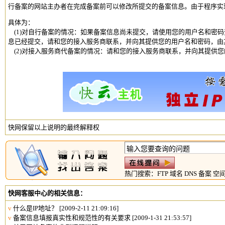
行备案的网站主办者在完成备案前可以修改所提交的备案信息。由于程序实
具体为：
(1)对自行备案的情况：如果备案信息尚未提交，请使用您的用户名和密码
息已经提交，请和您的接入服务商联系，并向其提供您的用户名和密码，由
(2)对接入服务商代备案的情况：请和您的接入服务商联系，并向其提供
快网保留以上说明的最终解释权
热门搜索：
FTP
域名
DNS
备案
空
快网客服中心的相关信息：
v
什么是IP地址？
[2009-2-11 21:09:16]
v
备案信息填报真实性和规范性的有关要求
[2009-1-31 21:53:57]