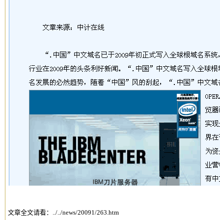
文章全文请看：
../../news/20091/263.htm