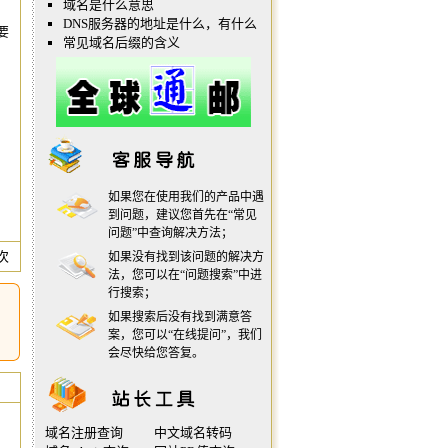
域名是什么意思
DNS服务器的地址是什么，有什么
要
常见域名后缀的含义
如果您在使用我们的产品中遇
到问题，建议您首先在“
常见
问题
”中查询解决方法；
 次
如果没有找到该问题的解决方
法，您可以在“
问题搜索
”中进
行搜索；
如果搜索后没有找到满意答
案，您可以“
在线提问
”，我们
会尽快给您答复。
域名注册查询
中文域名转码