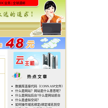
IDC业务
|
全球通邮
数据库连接代码（CONN.ASP文件）
什么是网站？网站是什么意思呢？
什么是网站后台?什么是网站前台
什么是虚拟空间？
;
如何操作域名绑定(绑定域名到空