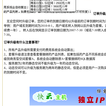
订单升级
无论您何时升级订单，您的订单的到期日期均以升级前的订单到期时间为
举例：用户域名到期时间为2010-8-1，用户域名转入快网以后升级为套餐。该
续费一年）， 转入后在快网显示订单到期日期为2007-7-30（域名7-30转
7-30。
订单升级有什么注意事项？
1、所有产品升级所需要支付的费用系统会自动算出；
2、套餐升级请注意查看套餐捆绑的产品列表，如果包括的产品不同系统会自
级到商务型
空间套餐
A，系统会自动删除原A+套餐捆绑的
SQL数据库
3、服务期为2年的静态空间不能升级为一年的动态空间。
4、动态空间可以升级为服务期为两年的静态空间，但是必须是用户一次购
的到期时间不变。