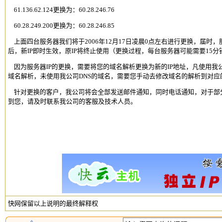
61.136.62.124更换为：60.28.246.76
60.28.249.200更换为：60.28.246.85
上面四台服务器我们将于2006年12月17日凌晨0点左右进行更换，届时
后，新IP即时生效，原IP将终止使用（更换过程，每台服务器可能需要15分
因为服务器IP的更换，需要将您的域名解析更换为新的IP地址，凡使用我
域名解析，未使用我公司DNS的域名，需要您手动去修改域名的解析到对应的
针对更换的客户，我公司将会全部发送邮件通知，同时电话通知，对于部
到您，请及时联系我公司的客服及技术人员。
快网保留以上说明的最终解释权