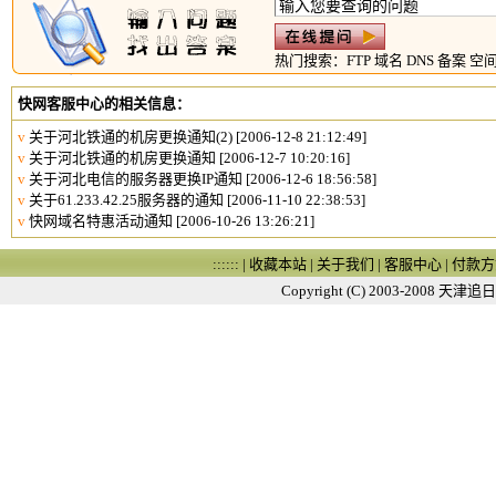
热门搜索：
FTP
域名
DNS
备案
空
快网客服中心的相关信息：
v
关于河北铁通的机房更换通知(2)
[2006-12-8 21:12:49]
v
关于河北铁通的机房更换通知
[2006-12-7 10:20:16]
v
关于河北电信的服务器更换IP通知
[2006-12-6 18:56:58]
v
关于61.233.42.25服务器的通知
[2006-11-10 22:38:53]
v
快网域名特惠活动通知
[2006-10-26 13:26:21]
:::::: |
收藏本站
|
关于我们
|
客服中心
|
付款方
Copyright (C) 2003-2008
天津追日