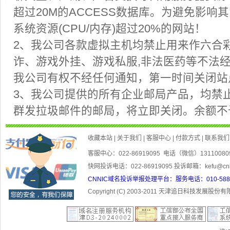
2、我公司各款虚拟主机均禁止用来作六合
我公司有权不经任何通知，第一时间关闭
3、我公司提供的所有企业邮局产品，均禁
客服中心：022-86919095 电话（微信）1311008
快网投诉电话：022-86919095 投诉邮箱：kefu@cn
CNNIC域名投诉举报处理平台：服务电话：010-5881300
Copyright (C) 2003-201