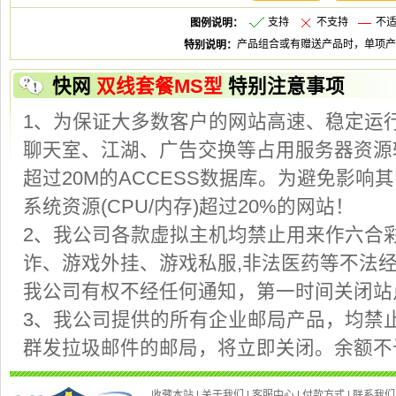
支
不支
不
快
特别注意事项
2、我公司各款虚拟主机均禁止用来作六合
我公司有权不经任何通知，第一时间关闭
3、我公司提供的所有企业邮局产品，均禁