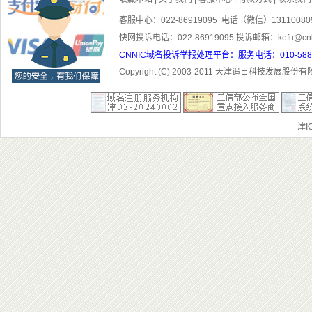
客服中心：022-86919095 电话（微信）1311008
快网投诉电话：022-86919095 投诉邮箱：kefu@cn
CNNIC域名投诉举报处理平台：服务电话：010-5881300
Copyright (C) 2003-201