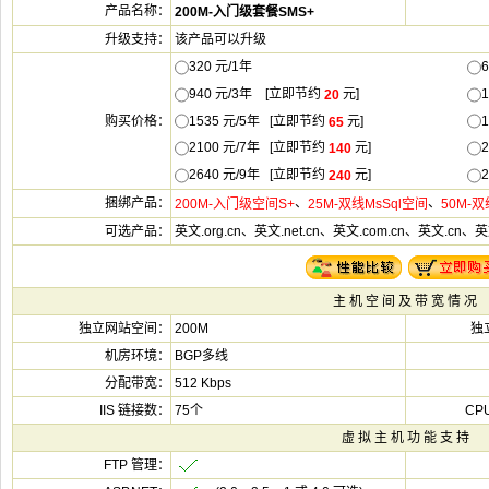
该产品可以升级
320 元/1
940 元/3年 [立即节
元]
1535 元/5年 [立即节
元]
2100 元/7年 [立即节
元]
2640 元/9年 [立即节
元]
英文.org.cn、英文.net.cn、英文.com.cn、英文.cn、
200M
BGP多线
512 Kbps
75个