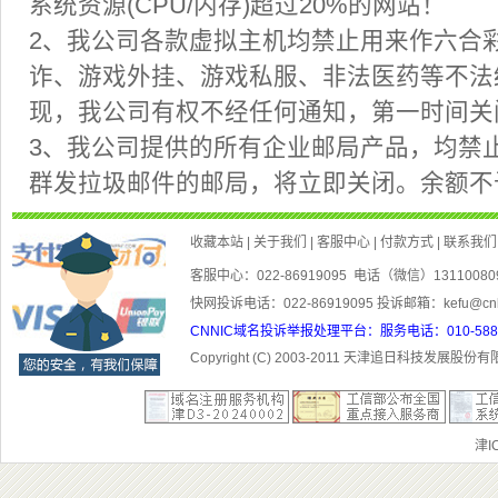
2、我公司各款虚拟主机均禁止用来作六合
现，我公司有权不经任何通知，第一时间
3、我公司提供的所有企业邮局产品，均禁
客服中心：022-86919095 电话（微信）1311008
快网投诉电话：022-86919095 投诉邮箱：kefu@cn
CNNIC域名投诉举报处理平台：服务电话：010-5881300
Copyright (C) 2003-201