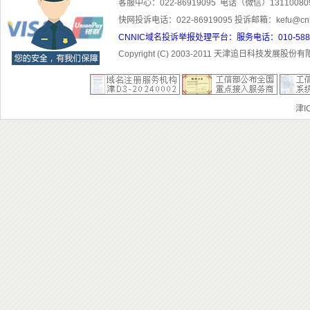
客服中心：022-86919095 电话（微信）1311008
快网投诉电话：022-86919095 投诉邮箱：kefu@cn
CNNIC域名投诉举报处理平台：服务电话：010-5881300
Copyright (C) 2003-201