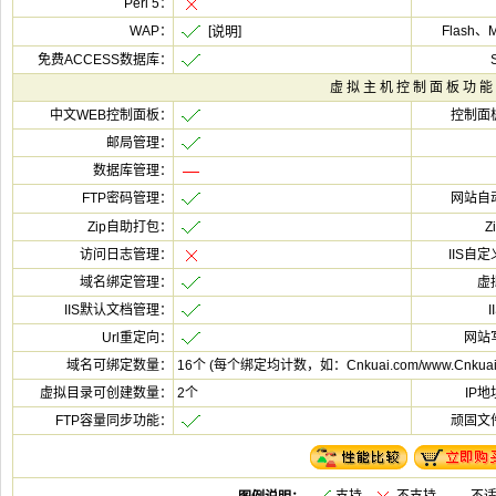
[
16个 (每个绑定均计数，如：Cnkuai.com/www.Cnkua
2个