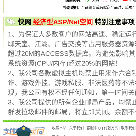
支
不支
不
快
特别注意事项
2、我公司各款虚拟主机均禁止用来作六合
现，我公司有权不经任何通知，第一时间
3、我公司提供的所有企业邮局产品，均禁