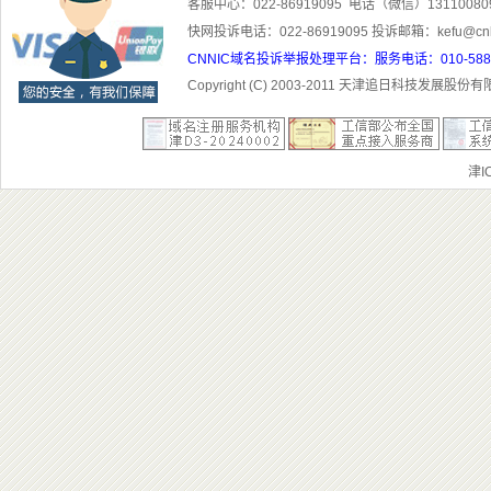
客服中心：022-86919095 电话（微信）1311008
快网投诉电话：022-86919095 投诉邮箱：kefu@cn
CNNIC域名投诉举报处理平台：服务电话：010-5881300
Copyright (C) 2003-201