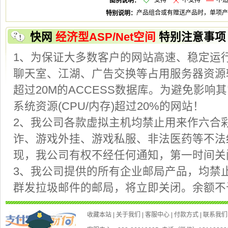
支
不支
不
快
特别注意事项
2、我公司各款虚拟主机均禁止用来作六合
现，我公司有权不经任何通知，第一时间
3、我公司提供的所有企业邮局产品，均禁