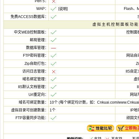
[
10个 (每个绑定均计数，如：Cnkuai.com/www.Cnkua
1个