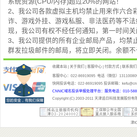
2、我公司各款虚拟主机均禁止用来作六合
现，我公司有权不经任何通知，第一时间
3、我公司提供的所有企业邮局产品，均禁
客服中心：022-86919095 电话（微信）1311008
快网投诉电话：022-86919095 投诉邮箱：kefu@cn
CNNIC域名投诉举报处理平台：服务电话：010-5881300
Copyright (C) 2003-201