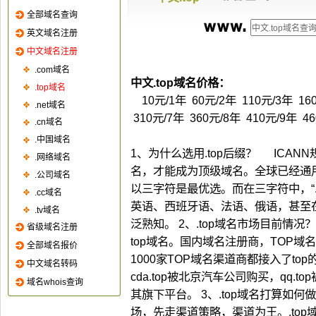
10元/1年 60元/2年 110元/3年 16
310元/7年 360元/8年 410元/9年 