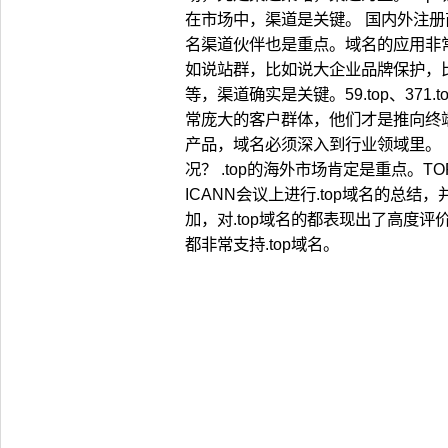
都非常支持.top域名