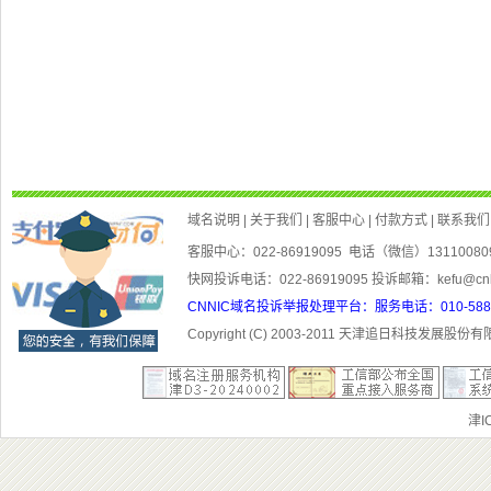
客服中心：022-86919095 电话（微信）1311008
快网投诉电话：022-86919095 投诉邮箱：kefu@cn
CNNIC域名投诉举报处理平台：服务电话：010-5881300
Copyright (C) 2003-201