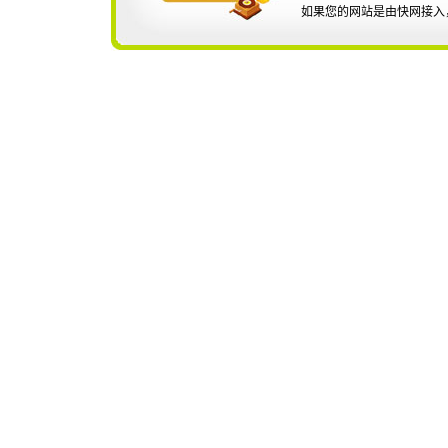
如果您的网站是由快网接入