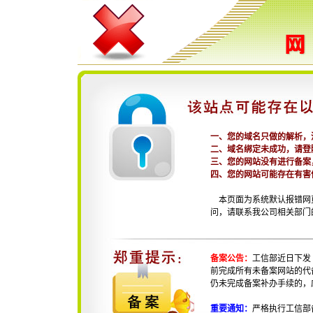
一、您的域名只做的解析，
二、域名绑定未成功，请登
三、您的网站没有进行备案
四、您的网站可能存在有害
本页面为系统默认报错网
问，请联系我公司相关部门
备案公告：
工信部近日下发
前完成所有未备案网站的代
仍未完成备案补办手续的，
重要通知：
严格执行工信部